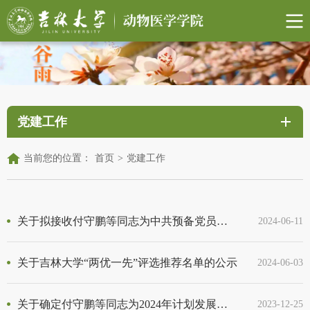
党建工作
当前您的位置：
首页
>
党建工作
关于拟接收付守鹏等同志为中共预备党员的公示
2024-06-11
关于吉林大学“两优一先”评选推荐名单的公示
2024-06-03
关于确定付守鹏等同志为2024年计划发展对象的公示
2023-12-25