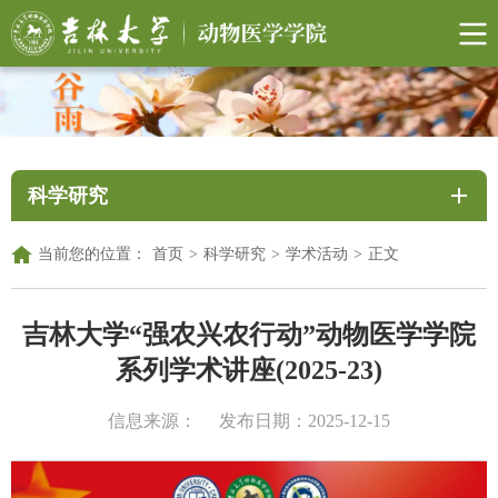
科学研究
当前您的位置：
首页
>
科学研究
>
学术活动
>
正文
吉林大学“强农兴农行动”动物医学学院
系列学术讲座(2025-23)
信息来源：
发布日期：2025-12-15