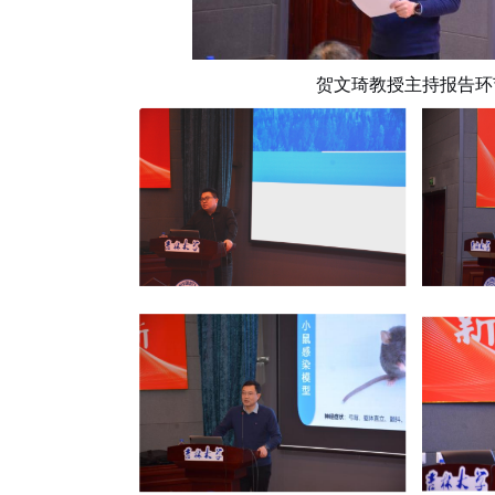
贺文琦教授主持报告环