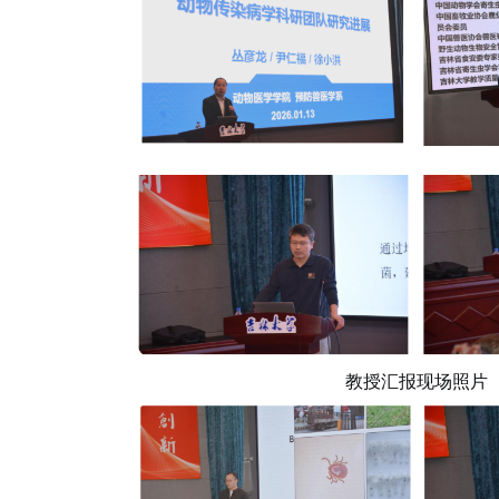
教授汇报现场照片