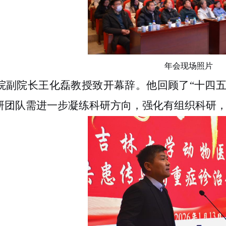
年会现场照片
院副院长王化磊教授致开幕辞。他回顾了
“十四五
研团队需进一步凝练科研方向，强化有组织科研