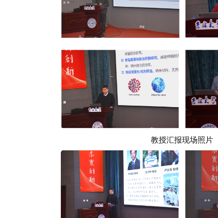
教授汇报现场照片