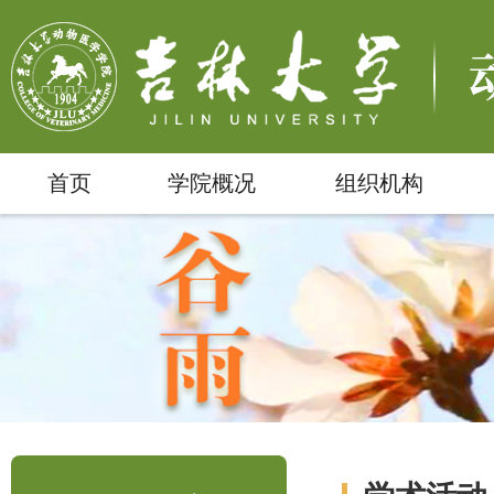
首页
学院概况
组织机构