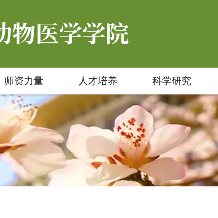
师资力量
人才培养
科学研究