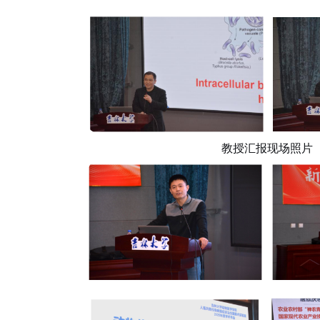
教授汇报现场照片