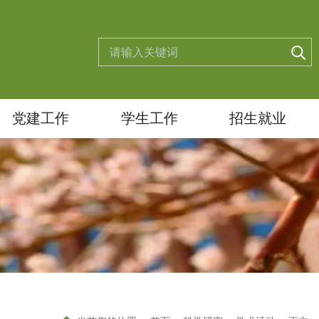
党建工作
学生工作
招生就业