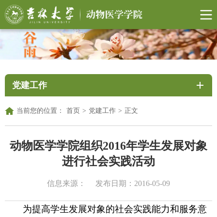
党建工作
当前您的位置：
首页
>
党建工作
>
正文
动物医学学院组织2016年学生发展对象
进行社会实践活动
信息来源：
发布日期：2016-05-09
为提高学生发展对象的社会实践能力和服务意