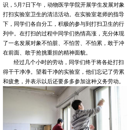
识，5月7日下午，动物医学学院开展学生发展对象
打扫实验室卫生的清洁活动。在实验室老师的指导
下，同学们各自分工，积极的参与到打扫卫生的行
列中。在打扫的过程中同学们热情高涨，充分体现
了一名发展对象不怕脏、不怕苦、不怕累，敢于冲
在前面、敢于抢挑重担的精神面貌。
经过几个小时的劳动，同学们终于将各处打扫
得干干净净。望着干净的实验室，他们忘记了劳累
和疲惫，并表示以后还要多多参加这种义务劳动。