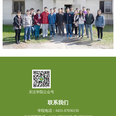
关注学院公众号
联系我们
学院电话：0431-87836150