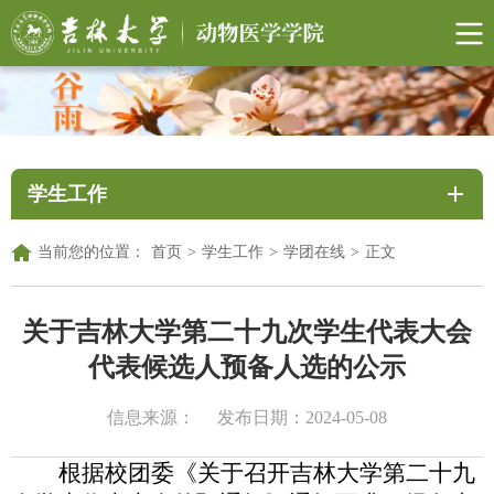
学生工作
当前您的位置：
首页
>
学生工作
>
学团在线
>
正文
关于吉林大学第二十九次学生代表大会
代表候选人预备人选的公示
信息来源：
发布日期：2024-05-08
根据校团委《关于召开吉林大学第二十九