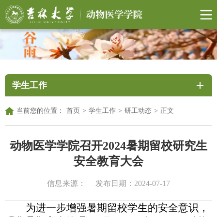
学生工作
当前您的位置：
首页
>
学生工作
>
研工动态
>
正文
动物医学学院召开2024暑期留校研究生
安全教育大会
信息来源：
发布日期：2024-07-17
为进一步增强暑期留校学生的安全意识，