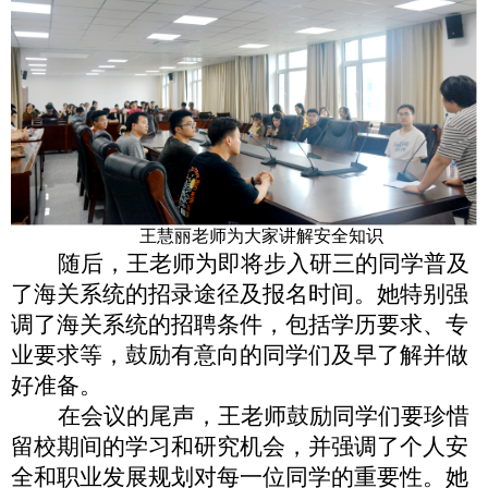
王慧丽老师为大家讲解安全知识
随后，王老师为即将步入研三的同学普及
了海关系统的招录途径及报名时间。她特别强
调了海关系统的招聘条件，包括学历要求、专
业要求等，鼓励有意向的同学们及早了解并做
好准备。
在会议的尾声，王老师鼓励同学们要珍惜
留校期间的学习和研究机会，并强调了个人安
全和职业发展规划对每一位同学的重要性。她