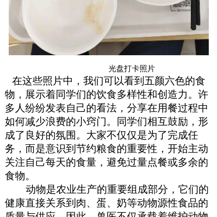
光盘打卡照片
在这些照片中，我们可以看到五颜六色的食
物，展示着同学们的饮食多样性和创造力。许
多人纷纷发表自己的看法，分享在用餐过程中
如何减少浪费的小窍门。同学们相互鼓励，形
成了良好的氛围。大家不仅仅是为了完成任
务，而是意识到节约粮食的重要性，开始主动
关注自己每天的食量，避免过量点餐或多余的
食物。
动物是农业生产的重要组成部分，它们的
健康直接关系到肉、蛋、奶等动物源性食品的
质量与供应。因此，兽医不仅承载着维护动物