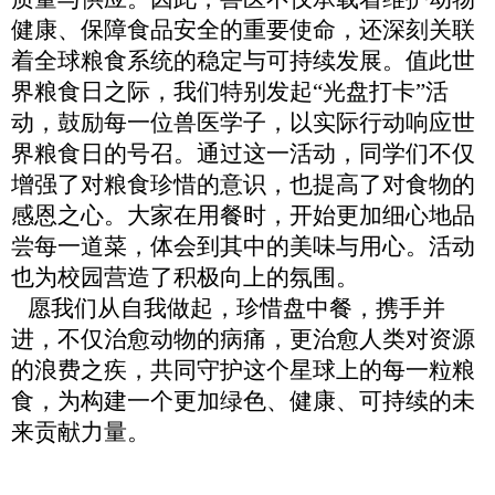
健康、保障食品安全的重要使命，还深刻关联
着全球粮食系统的稳定与可持续发展。值此世
界粮食日之际，我们特别发起
“光盘打卡”活
动，鼓励每一位兽医学子，以实际行动响应世
界粮食日的号召。通过这一活动，同学们不仅
增强了对粮食珍惜的意识，也提高了对食物的
感恩之心。大家在用餐时，开始更加细心地品
尝每一道菜，体会到其中的美味与用心。活动
也为校园营造了积极向上的氛围。
愿我们从自我做起，珍惜盘中餐，携手并
进，不仅治愈动物的病痛，更治愈人类对资源
的浪费之疾，共同守护这个星球上的每一粒粮
食，为构建一个更加绿色、健康、可持续的未
来贡献力量。