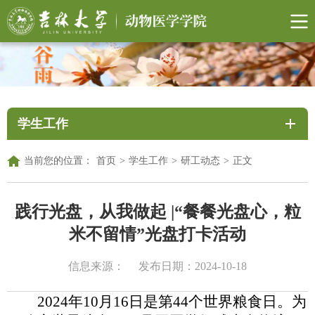
学生工作
当前您的位置：
首页
>
学生工作
>
研工动态
>
正文
践行光盘，从我做起 |“餐餐光盘心，粒
米不留情”光盘打卡活动
信息来源：
发布日期：2024-10-18
2024年10月16日是第44个世界粮食日。
为