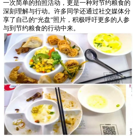
一次简单的拍照活动，更是一种对节约粮食的
深刻理解与行动。许多同学还通过社交媒体分
享了自己的
“光盘”照片，积极呼吁更多的人参
与到节约粮食的行动中来。