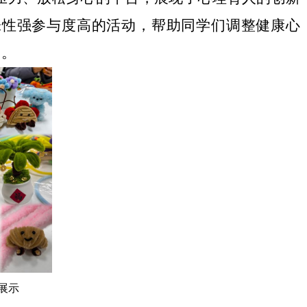
味性强参与度高的活动，帮助同学们调整健康心
中。
展示