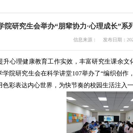
学院研究生会举办“朋辈协力·心理成长”系
信息来源：
发布日期：2025
提升心理健康教育工作实效，丰富研究生课余文
学学院研究生会在科学讲堂107举办了“编织创作
用色彩表达内心世界，为快节奏的校园生活注入