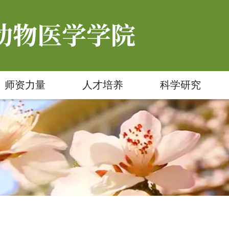
师资力量
人才培养
科学研究