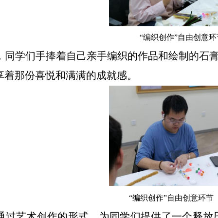
“编织创作”自由创意环
，同学们手捧着自己亲手编织的作品和绘制的石
享着那份喜悦和满满的成就感。
“编织创作”自由创意环节
通过艺术创作的形式，为同学们提供了一个释放