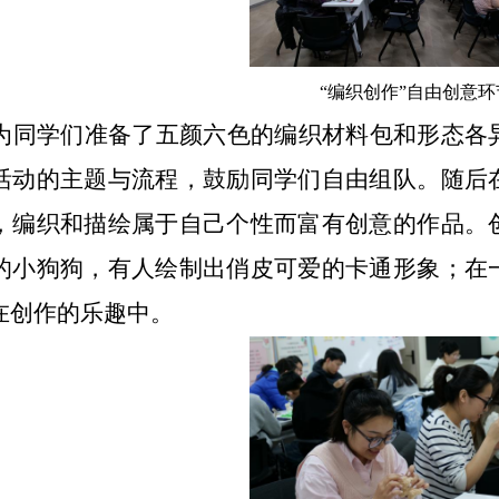
“编织创作”自由创意环
为同学们准备了五颜六色的编织材料包和形态各
活动的主题与流程，鼓励同学们自由组队。随后
，编织和描绘属于自己个性而富有创意的作品。
的小狗狗，有人绘制出俏皮可爱的卡通形象；在
在创作的乐趣中。