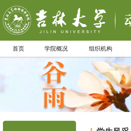
首页
学院概况
组织机构