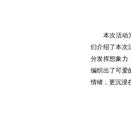
本次活动
们介绍了本次
分发挥想象力
编织出了可爱
情绪，更沉浸