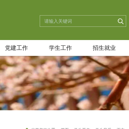
党建工作
学生工作
招生就业