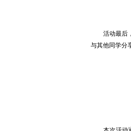
活动最后
与其他同学分
本次活动