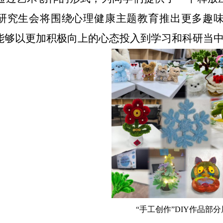
研究生会将围绕心理健康主题教育推出更多趣
能够以更加积极向上的心态投入到学习和科研当
“手工创作”
DIY
作品部分