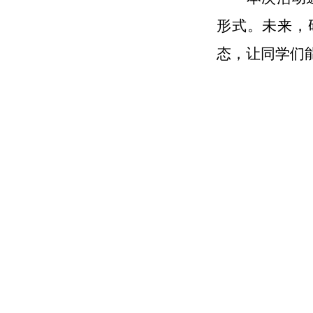
形式。未来，
态，让同学们