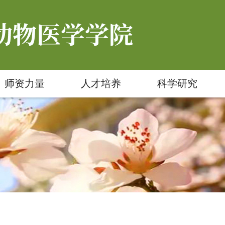
师资力量
人才培养
科学研究