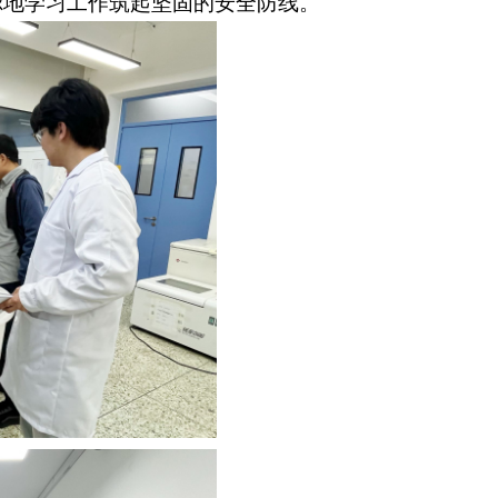
虑地学习工作筑起坚固的安全防线。