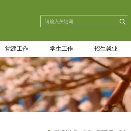
党建工作
学生工作
招生就业