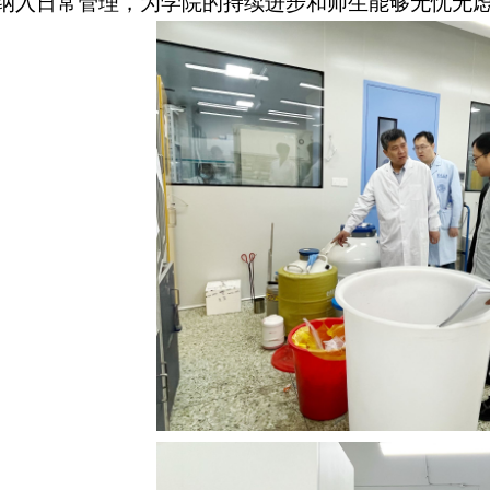
纳入日常管理，为学院的持续进步和师生能够无忧无