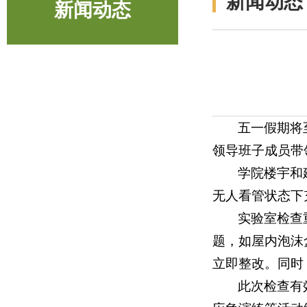
新闻动态
新闻动态
五一假期将
领导班子成员带
学院楼宇和
无人看管状态下
实验室检查
题，如屋内泡沫
立即整改。同时
此次检查有