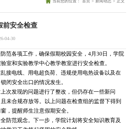
当前您的位置：
首页
>
新闻动态
>
正文
假前安全检查
-04-30
防范各项工作，确保假期校园安全，4月30日，学院
实验室和实验教学中心教学教室进行安全检查。
拉乱接电线、用电超负荷、违规使用电热设备以及在
、锁闭安全出口的情况发生。
对上次发现的问题进行了整改，但仍存在一些新问
，且未合规存放等。以上问题在检查组的监督下得到
门窗，提醒师生注意假期安全。
安全防范观念。下一步，学院计划将安全知识教育及