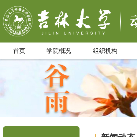
首页
学院概况
组织机构