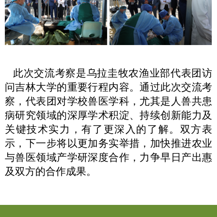
此次交流考察是乌拉圭牧农渔业部代表团访
问吉林大学的重要行程内容。
通过此次交流考
察，代表团对学校兽医学科，
尤其
是人兽共患
病研究领域的深厚学术积淀、持续创新能力及
关键技术实力，有了更深入的了解。
双方表
示，下一步将以更加务实举措，加快推进农业
与兽医领域产学研深度合作，力争早日产出惠
及双方的合作成果。