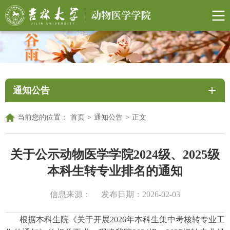
通知公告
当前您的位置：
首页
>
通知公告
>
正文
关于公示动物医学学院2024级、2025级
本科生转专业排名的通知
信息来源：
发布日期：2026-02-03
根据本科生院《关于开展2026年本科生集中考核转专业工