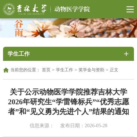
学生工作
当前您的位置：
首页
>
学生工作
>
奖学金与资助
>
正文
关于公示动物医学学院推荐吉林大学
2026年研究生“学雷锋标兵”“优秀志愿
者”和“见义勇为先进个人”结果的通知
信息来源：
发布日期：2026-05-28