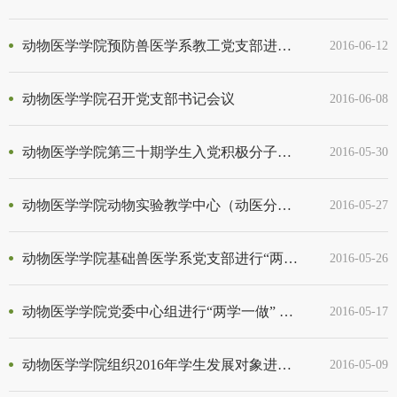
动物医学学院预防兽医学系教工党支部进行“两学一做”学习教育
2016-06-12
动物医学学院召开党支部书记会议
2016-06-08
动物医学学院第三十期学生入党积极分子培训
2016-05-30
动物医学学院动物实验教学中心（动医分中心）党支部开展“两学一做”学习教育
2016-05-27
动物医学学院基础兽医学系党支部进行“两学一做”学习教育
2016-05-26
动物医学学院党委中心组进行“两学一做” 第一专题学习研讨
2016-05-17
动物医学学院组织2016年学生发展对象进行社会实践活动
2016-05-09