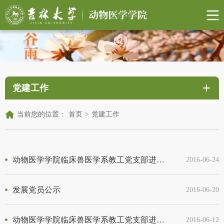
党建工作
当前您的位置：
首页
>
党建工作
动物医学学院临床兽医学系教工党支部进行“两学一做” 第二次专题学习活动
2016-06-24
发展党员公示
2016-06-20
动物医学学院临床兽医学系教工党支部进行“两学一做” 学习教育活动
2016-06-12