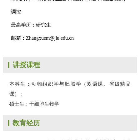
调控
最高学历：研究生
邮箱：Zhangxuem@jlu.edu.cn
讲授课程
本科生：动物组织学与胚胎学（双语课、省级精品
课）；
硕士生：干细胞生物学
教育经历