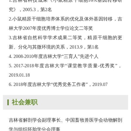
1.吉林省科技成果《小鼠精原干细胞t-PA基因转移研
究》，2005.3，第2名
2.小鼠精原干细胞培养体系的优化及体外基因转移，吉
林大学2007年度优秀博士学位论文二等奖
3.吉林省自然科学学术成果二等奖，精原干细胞的更
新、分化与其微环境的关系，2013.9，第1名
4. 2008-2010年度吉林大学“三育人”先进个人
5. 2017-2018年度吉林大学“课堂教学质量-优秀奖”，
2019.01.18
6. 2018年度吉林大学“优秀党务工作者”，2019.07
社会兼职
吉林省解剖学会副理事长、中国畜牧兽医学会动物解剖
学与组织胚胎学分会理事