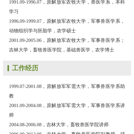
1991.09-1996.07，原解放军农牧大学，兽医学系，本科
学习
1996.09-1999.07，原解放军农牧大学，军事兽医学系，
动物组织学与胚胎学，农学硕士
2001.09-2005.06，原解放军农牧大学，军事兽医学系；
吉林大学，畜牧兽医学院，基础兽医学，农学博士
工作经历
1999.07-2001.08，原解放军军需大学，军事兽医学系助
教
2001.09-2004.08，原解放军军需大学，军事兽医学系讲
师
2004.08-2006.08，吉林大学，畜牧兽医学院讲师