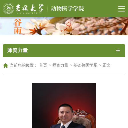
师资力量
当前您的位置：
首页
>
师资力量
>
基础兽医学系
>
正文