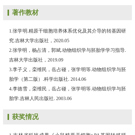
著作教材
1.张学明.精原干细胞培养体系优化及其介导的转基因研
究.吉林大学出版社，2020.05
2.张学明，杨占清，郭斌.动物组织学与胚胎学学习指导.
吉林大学出版社，2019.09
3.李子义，栾维民，岳占碰，张学明等.动物组织学与胚
胎学（第二版）.科学出版社. 2014.06
4.李德雪，栾维民，岳占碰，张学明等.动物组织学与胚
胎学.吉林人民出版社. 2003.06
获奖情况