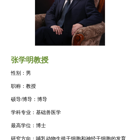
张学明教授
性别：男
职称：教授
硕导/博导：博导
学科专业：基础兽医学
最高学位：博士
研究方向：哺乳动物生殖干细胞和神经干细胞的发育