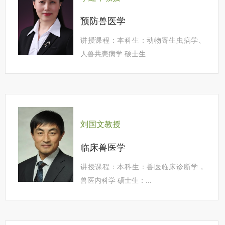
预防兽医学
讲授课程：本科生：动物寄生虫病学、
人兽共患病学 硕士生...
刘国文教授
临床兽医学
讲授课程：本科生：兽医临床诊断学，
兽医内科学 硕士生：...