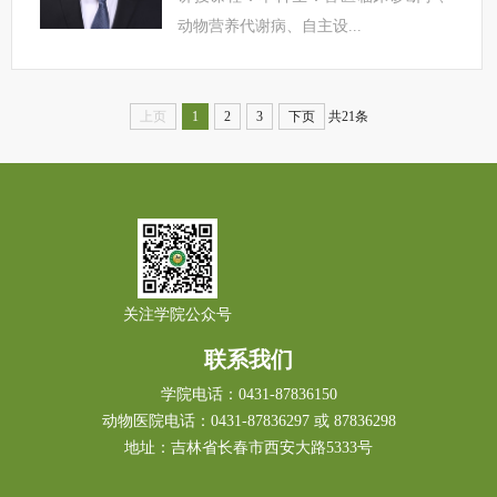
动物营养代谢病、自主设...
上页
1
2
3
下页
共21条
关注学院公众号
联系我们
学院电话：0431-87836150
动物医院电话：0431-87836297 或 87836298
地址：吉林省长春市西安大路5333号