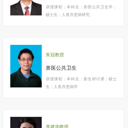
讲授课程：本科生：兽医公共卫生学；
硕士生：人兽共患病研究...
朱冠教授
兽医公共卫生
讲授课程：本科生：新生研讨课；硕士
生：人兽共患病学
李建华教授