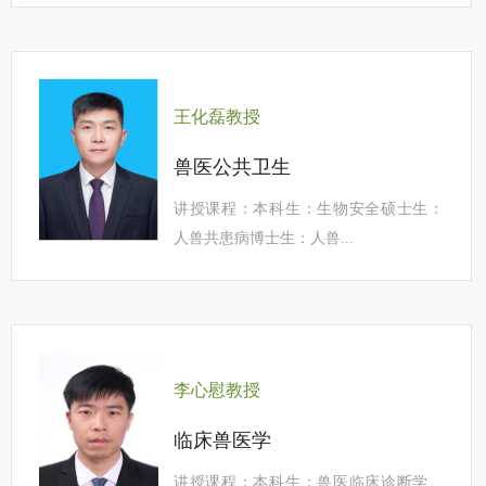
王化磊教授
兽医公共卫生
讲授课程：本科生：生物安全硕士生：
人兽共患病博士生：人兽...
李心慰教授
临床兽医学
讲授课程：本科生：兽医临床诊断学、