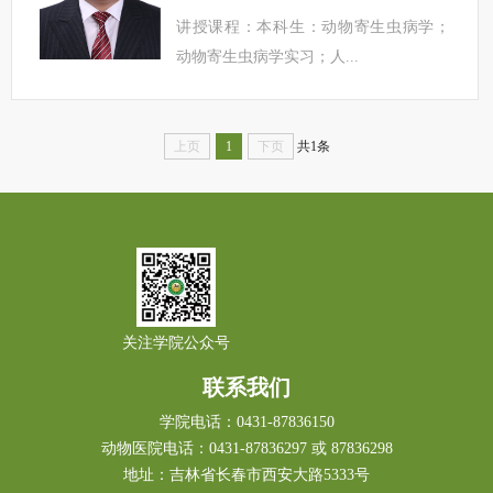
讲授课程：本科生：动物寄生虫病学；
动物寄生虫病学实习；人...
上页
1
下页
共1条
关注学院公众号
联系我们
学院电话：0431-87836150
动物医院电话：0431-87836297 或 87836298
地址：吉林省长春市西安大路5333号