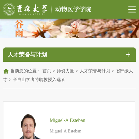
人才荣誉与计划
当前您的位置：
首页
>
师资力量
>
人才荣誉与计划
>
省部级人
才
>
长白山学者特聘教授入选者
Miguel·A Esteban
Miguel·A Esteban