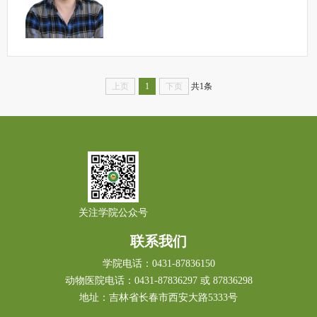
上页
1
下页
共1条
关注学院公众号
联系我们
学院电话：0431-87836150
动物医院电话：0431-87836297 或 87836298
地址：吉林省长春市西安大路5333号