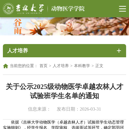
人才培养
当前您的位置：
首页
>
人才培养
>
本科教学
>
正文
关于公示2025级动物医学卓越农林人才
试验班学生名单的通知
信息来源：
发布日期：2026-03-31
依据《吉林大学动物医学（卓越农林人才）试验班学生动态管理
实施细则》，经学生报名、学院审核、选拔面试等环节，确定郭羽珂