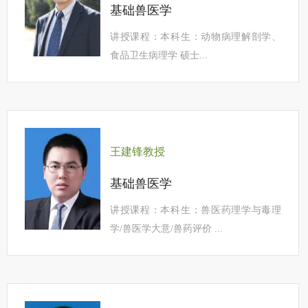
基础兽医学
讲授课程：本科生：动物病理解剖学、
食品卫生病理学 硕士...
王建锋教授
基础兽医学
讲授课程：本科生：兽医药理学与毒理
学/兽医学大意/兽药评价 ...