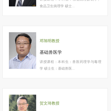
食品卫生病理学 硕士...
邓旭明教授
基础兽医学
讲授课程：本科生：兽医药理学与毒理
学 硕士生：基础兽医...
贺文琦教授