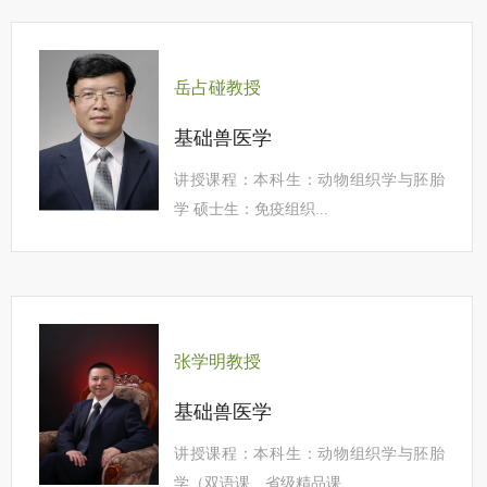
岳占碰教授
基础兽医学
讲授课程：本科生：动物组织学与胚胎
学 硕士生：免疫组织...
张学明教授
基础兽医学
讲授课程：本科生：动物组织学与胚胎
学（双语课、省级精品课...