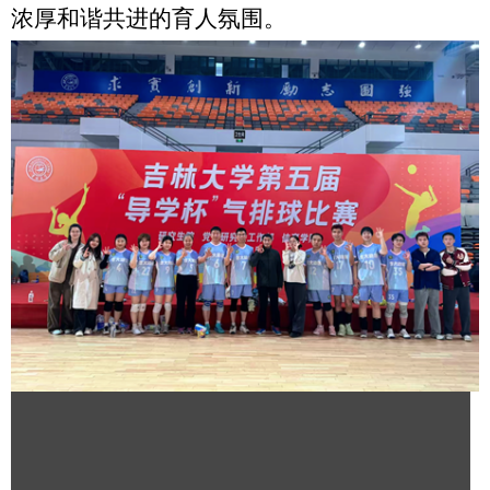
浓厚和谐共进的育人氛围。