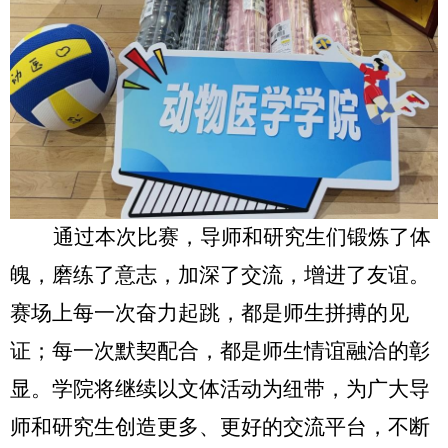
通过本次比赛，导师和研究生们锻炼了体
魄，磨练了意志，加深了交流，增进了友谊。
赛场上每一次奋力起跳，都是师生拼搏的见
证；每一次默契配合，都是师生情谊融洽的彰
显。学院将继续以文体活动为纽带，为广大导
师和研究生创造更多、更好的交流平台，不断