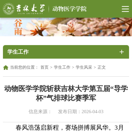
学生工作
当前您的位置：
首页
>
学生工作
>
学生风采
>
正文
动物医学学院斩获吉林大学第五届“导学
杯”气排球比赛季军
信息来源：
发布日期：2026-04-03
春风浩荡启新程，赛场拼搏展风华。
3
月