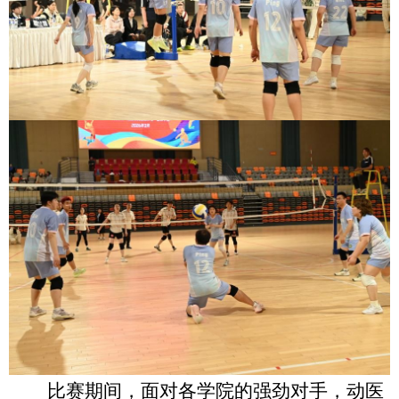
比赛期间，面对各学院的强劲对手，动医