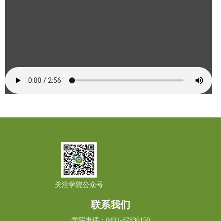
关注学院公众号
联系我们
学院电话：0431-87836150