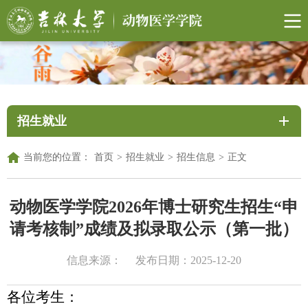
招生就业
当前您的位置：
首页
>
招生就业
>
招生信息
>
正文
动物医学学院2026年博士研究生招生“申
请考核制”成绩及拟录取公示（第一批）
信息来源：
发布日期：2025-12-20
各位考生：