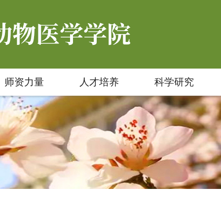
师资力量
人才培养
科学研究