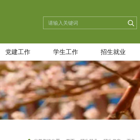
党建工作
学生工作
招生就业