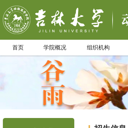
首页
学院概况
组织机构