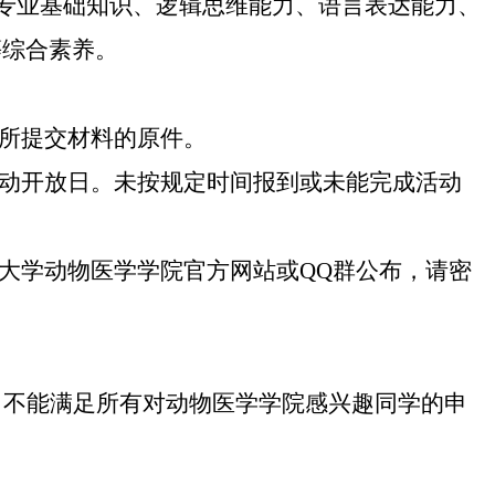
的专业基础知识、逻辑思维能力、语言表达能力、
等综合素养。
时所提交材料的原件。
活动开放日。未按规定时间报到或未能完成活动
林大学动物医学学院官方网站或QQ群公布，请密
，不能满足所有对动物医学学院感兴趣同学的申