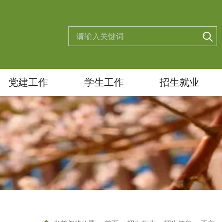
党建工作
学生工作
招生就业