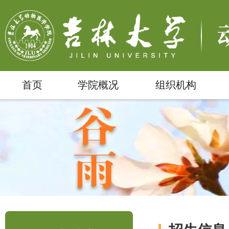
首页
学院概况
组织机构