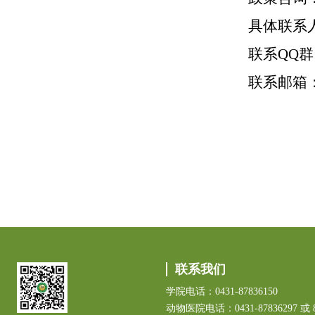
具体联系
联系
QQ
联系邮箱
联系我们
学院电话：0431-87836150
动物医院电话：0431-87836297 或 8