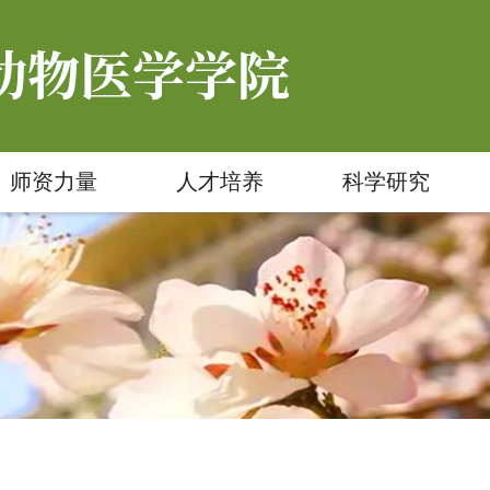
师资力量
人才培养
科学研究