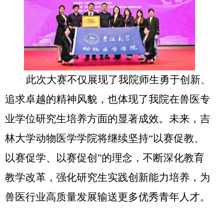
此次大赛不仅展现了我院师生勇于创新、
追求卓越的精神风貌，也体现了我院在兽医专
业学位研究生培养方面的显著成效。未来，吉
林大学动物医学学院将继续坚持“以赛促教、
以赛促学、以赛促创”的理念，不断深化教育
教学改革，强化研究生实践创新能力培养，为
兽医行业高质量发展输送更多优秀青年人才。