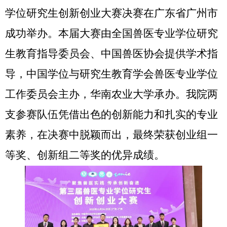
学位研究生创新创业大赛决赛在广东省广州市
成功举办。本届大赛由全国兽医专业学位研究
生教育指导委员会、中国兽医协会提供学术指
导，中国学位与研究生教育学会兽医专业学位
工作委员会主办，华南农业大学承办。我院两
支参赛队伍凭借出色的创新能力和扎实的专业
素养，在决赛中脱颖而出，最终荣获创业组一
等奖、创新组二等奖的优异成绩。