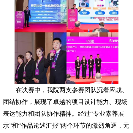
在决赛中，我院两支参赛团队沉着应战、
团结协作，展现了卓越的项目设计能力、现场
表达能力和团队协作精神。经过“专业素养展
示”和“作品论述汇报”两个环节的激烈角逐，元