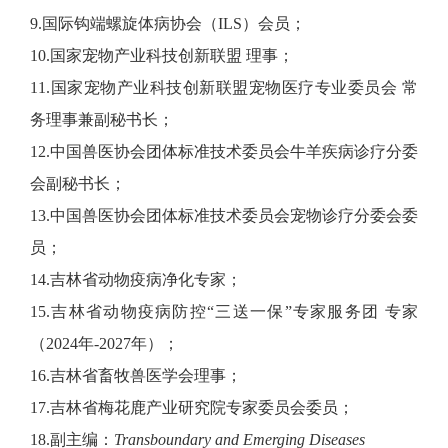
9.国际钩端螺旋体病协会（ILS）会员；
10.国家宠物产业科技创新联盟 理事；
11.国家宠物产业科技创新联盟宠物医疗专业委员会 常
务理事兼副秘书长；
12.中国兽医协会团体标准技术委员会牛羊疾病诊疗分委
会副秘书长；
13.中国兽医协会团体标准技术委员会宠物诊疗分委会委
员；
14.吉林省动物疫病净化专家；
15.吉林省动物疫病防控“三送一保”专家服务团 专家
（2024年-2027年）；
16.吉林省畜牧兽医学会理事；
17.吉林省梅花鹿产业研究院专家委员会委员；
18.副主编：
Transboundary and Emerging Diseases