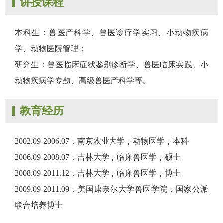
讲授课程
本科生：兽医产科学、兽医诊疗学实习、小动物疾病
学、动物医院管理；
研究生：兽医临床症状鉴别诊断学、兽医临床实践、小
动物疾病学专题、高级兽医产科学等。
教育经历
2002.09-2006.07，南京农业大学，动物医学，本科
2006.09-2008.07，吉林大学，临床兽医学，硕士
2008.09-2011.12，吉林大学，临床兽医学，博士
2009.09-2011.09，美国康奈尔大学兽医学院，国家公派
联合培养博士