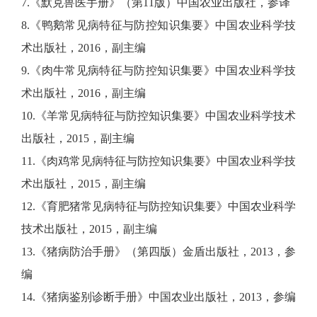
7.《默克兽医手册》（第11版）中国农业出版社，参译
8.《鸭鹅常见病特征与防控知识集要》中国农业科学技
术出版社，2016，副主编
9.《肉牛常见病特征与防控知识集要》中国农业科学技
术出版社，2016，副主编
10.《羊常见病特征与防控知识集要》中国农业科学技术
出版社，2015，副主编
11.《肉鸡常见病特征与防控知识集要》中国农业科学技
术出版社，2015，副主编
12.《育肥猪常见病特征与防控知识集要》中国农业科学
技术出版社，2015，副主编
13.《猪病防治手册》（第四版）金盾出版社，2013，参
编
14.《猪病鉴别诊断手册》中国农业出版社，2013，参编