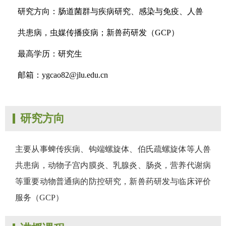
研究方向：肠道菌群与疾病研究、感染与免疫、人兽
共患病，虫媒传播疫病；新兽药研发（GCP）
最高学历：研究生
邮箱：ygcao82@jlu.edu.cn
研究方向
主要从事蜱传疾病、钩端螺旋体、伯氏疏螺旋体等人兽
共患病，动物子宫内膜炎、乳腺炎、肠炎，营养代谢病
等重要动物普通病的防控研究，新兽药研发与临床评价
服务（GCP）