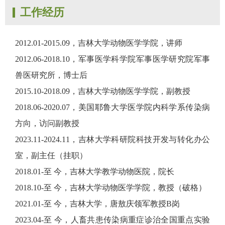
工作经历
2012.01-2015.09，吉林大学动物医学学院，讲师
2012.06-2018.10，军事医学科学院军事医学研究院军事
兽医研究所，博士后
2015.10-2018.09，吉林大学动物医学学院，副教授
2018.06-2020.07，美国耶鲁大学医学院内科学系传染病
方向，访问副教授
2023.11-2024.11，吉林大学科研院科技开发与转化办公
室，副主任（挂职）
2018.01-至 今，吉林大学教学动物医院，院长
2018.10-至 今，吉林大学动物医学学院，教授（破格）
2021.01-至 今，吉林大学，唐敖庆领军教授B岗
2023.04-至 今，人畜共患传染病重症诊治全国重点实验