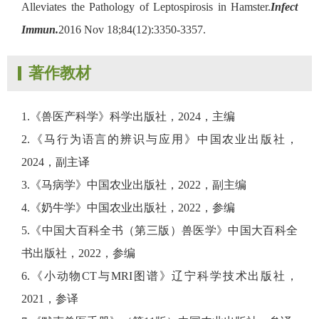
Alleviates the Pathology of Leptospirosis in Hamster.
Infect
Immun.
2016 Nov 18;84(12):3350-3357.
著作教材
1.《兽医产科学》科学出版社，2024，主编
2.《马行为语言的辨识与应用》中国农业出版社，
2024，副主译
3.《马病学》中国农业出版社，2022，副主编
4.《奶牛学》中国农业出版社，2022，参编
5.《中国大百科全书（第三版）兽医学》中国大百科全
书出版社，2022，参编
6.《小动物CT与MRI图谱》辽宁科学技术出版社，
2021，参译