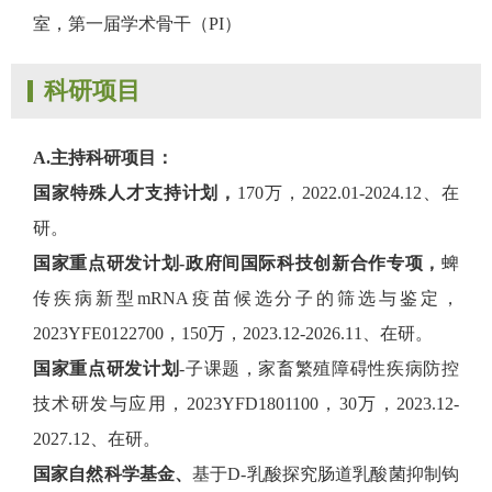
室，第一届学术骨干（PI）
科研项目
A.主持科研项目：
国家特殊人才支持计划，
170万，2022.01-2024.12、在
研。
国家重点研发计划-政府间国际科技创新合作专项，
蜱
传疾病新型mRNA疫苗候选分子的筛选与鉴定，
2023YFE0122700，150万，2023.12-2026.11、在研。
国家重点研发计划
-子课题，家畜繁殖障碍性疾病防控
技术研发与应用，2023YFD1801100，30万，2023.12-
2027.12、在研。
国家自然科学基金、
基于D-乳酸探究肠道乳酸菌抑制钩