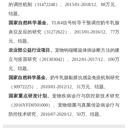
的调控机制（31472248）、2015/01-2018/12、88万元、
结题。
国家自然科学基金、
TLR4信号转导干预调控奶牛乳腺
炎症反应的研究（31272622）、2013/01-2016/12、77万
元、结题。
农业部公益行业项目、
宠物钩端螺旋体病诊断方法的建
立与疫苗研究（201303042）、2012/01-2017/12、100万
元、结题。
国家自然科学基金、
奶牛乳腺黏膜抗感染免疫机制研究
（30972225）、2010/01-2012/12、31万元、结题。
国家重点研发计划、
宠物疾病诊疗与防控新技术研究
（2016YFD0501000）、宠物细菌与真菌传染病诊疗与
防控技术研究、2016/07-2020/12、50万、结题。