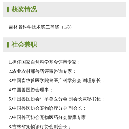
获奖情况
吉林省科学技术奖二等奖（1/8）
社会兼职
1.担任国家自然科学基金评审专家；
2.农业农村部兽药评审咨询专家；
3.中国畜牧兽医学院兽医产科学分会 副理事长；
4.中国兽医协会理事；
5.中国兽医协会牛羊兽医分会 副会长兼秘书长；
6.中国兽医协会宠物诊疗分会 副会长；
7.中国兽药协会宠物医药分会智库专家
8.吉林省宠物诊疗协会副会长；