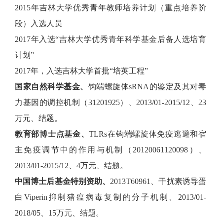
2015年吉林大学优秀青年教师培养计划（重点培养阶
段）入选人员
2017年入选“吉林大学优秀青年科学基金后备人选培育
计划”
2017年，入选吉林大学首批“培英工程”
国家自然科学基金、
钩端螺旋体sRNA的鉴定及其对毒
力基因的调控机制（31201925）、2013/01-2015/12、23
万元、结题。
教育部博士点基金、
TLRs在钩端螺旋体免疫逃避和宿
主免疫调节中的作用与机制（20120061120098）、
2013/01-2015/12、4万元、结题。
中国博士后基金特别资助、
2013T60961、干扰素诱导蛋
白Viperin抑制猪瘟病毒复制的分子机制、2013/01-
2018/05、15万元、结题。