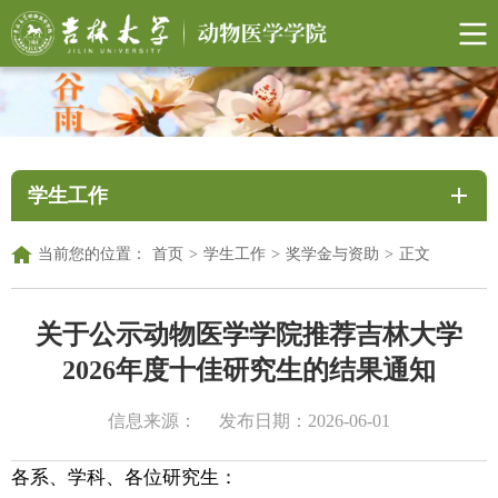
学生工作
当前您的位置：
首页
>
学生工作
>
奖学金与资助
>
正文
关于公示动物医学学院推荐吉林大学
2026年度十佳研究生的结果通知
信息来源：
发布日期：2026-06-01
各系、学科、各位研究生：