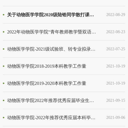
关于动物医学学院2020级陆锆同学散打课程成绩更正的公示
2022-08-29
2022年动物医学学院“青年教师教学暨双语教学比赛”圆满落幕
2022-08-23
动物医学学院-2021级试验班、转专业拟录取结果--公式名单
2022-07-25
动物医学学院2018-2019本科教学工作量
2021-10-19
动物医学学院2019-2020本科教学工作量
2021-10-19
动物医学学院2022年推荐优秀应届毕业生免试攻读研究生人员名单
2021-09-15
动物医学学院-2022年推荐优秀应届本科毕业生免试攻读研究生评分汇总表
2021-09-06