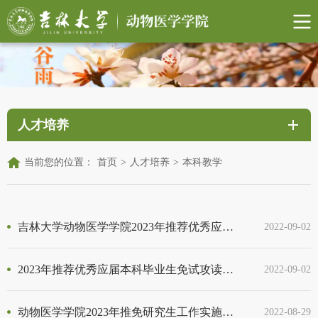
人才培养
当前您的位置：
首页
>
人才培养
>
本科教学
吉林大学动物医学学院2023年推荐优秀应届本科毕业生免试攻读研究生实施细则
2022-09-02
2023年推荐优秀应届本科毕业生免试攻读研究生指定限定选修课程
2022-09-02
动物医学学院2023年推免研究生工作实施细则
2022-08-29