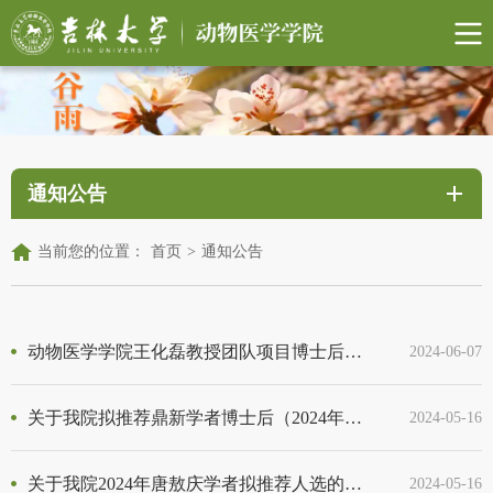
通知公告
当前您的位置：
首页
>
通知公告
动物医学学院王化磊教授团队项目博士后招聘启事
2024-06-07
关于我院拟推荐鼎新学者博士后（2024年第二批）的相关公示
2024-05-16
关于我院2024年唐敖庆学者拟推荐人选的相关公示
2024-05-16