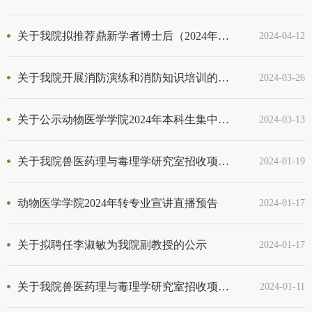
关于我院拟推荐鼎新学者博士后（2024年第一批）的相关公示
2024-04-12
关于我院开展消防演练和消防知识培训的相关通知
2024-03-26
关于公示动物医学学院2024年本科生集中考核转专业拟录取名单的通知
2024-03-13
关于我院兽医药理与毒理学研究室招收项目博士后的相关公示
2024-01-19
动物医学学院2024年转专业宣讲直播预告
2024-01-17
关于拟聘任李淑敏为我院副教授的公示
2024-01-17
关于我院兽医药理与毒理学研究室招收项目博士后的通知
2024-01-11