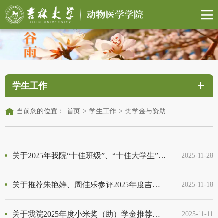
学生工作
当前您的位置：
首页
>
学生工作
>
奖学金与资助
关于2025年我院“十佳班级”、“十佳大学生”、“自强自立大学生”推荐情况的公示
2025-11-28
关于推荐朱艳婷、周佳乐参评2025年度吉林大学“吉林银行奖（励）学金”（研究生）的公示
2025-11-18
关于我院2025年度小米奖（助）学金推荐人选的公示
2025-11-11