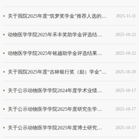
关于我院2025年度“筑梦奖学金”推荐人选的公示
2025-11-11
动物医学学院2025年禾丰奖助学金评选结果公示
2025-10-22
动物医学学院2025年铭越助学金评选结果公示
2025-10-22
关于我院2025年度“吉林银行奖（励）学金”（本科生）推荐人选的公示
2025-10-20
关于公示动物医学学院2024年度学术业绩奖学金名单通知
2025-10-17
关于公示动物医学学院2025年度研究生学业奖学金评选结果的通知
2025-10-17
关于公示动物医学学院2025年度博士研究生“求实”奖学金评选结果的通知
2025-10-17