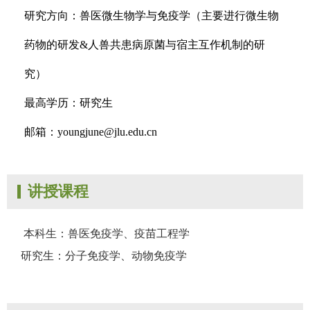
研究方向：兽医微生物学与免疫学（主要进行微生物
药物的研发&人兽共患病原菌与宿主互作机制的研
究）
最高学历：研究生
邮箱：youngjune@jlu.edu.cn
讲授课程
本科生：兽医免疫学、疫苗工程学
研究生：分子免疫学、动物免疫学