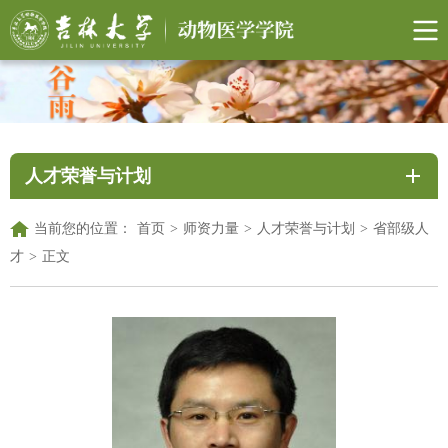
人才荣誉与计划
当前您的位置：
首页
>
师资力量
>
人才荣誉与计划
>
省部级人
才
>
正文