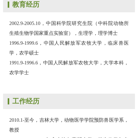
教育经历
2002.9-2005.10，中国科学院研究生院（中科院动物所
生殖生物学国家重点实验室），生理学，理学博士
1996.9-1999.6，中国人民解放军农牧大学，临床兽医
学，农学硕士
1991.9-1996.6，中国人民解放军农牧大学，大学本科，
农学学士
工作经历
2010.1-至今，吉林大学，动物医学学院预防兽医学系，
教授