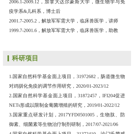
2006.1-2009.12，加拿大达尔豪斯大学，微生物学与免
疫学系&儿科系，博士后
2001.7-2005.2，解放军军需大学，临床兽医学，讲师
1999.7-2001.6，解放军军需大学，临床兽医学，助教
科研项目
1.国家自然科学基金面上项目，31972682，肠道微生物
对鸡驯化免疫的调节作用研究，2020/01-2023/12
2.国家自然科学基金面上项目，31872457，IFI204促进
NETs形成以限制金葡菌增殖的研究，2019/01-2022/12
3.国家重点研发计划，2017YFD0501005，生物肽、防
御素、细菌素等生物治疗制剂研制，2017/07-2021/06
4.国家自然科学基金面上项目，31372410，沙门氏菌感