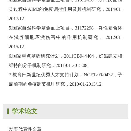
染过程中AIM2的免疫调控作用及其机制研究，2014/01-
2017/12
5.国家自然科学基金面上项目，31172298，炎性复合体
在滋养细胞应激伤害中的作用机制研究， 2012/01-
2015/12
6.国家重点基础研究计划，2011CB944404，妊娠建立和
维持的分子机制研究，2011/01-2015.08
7.教育部新世纪优秀人才支持计划，NCET-09-0432，子
痫前期的免疫调节机理研究，2010/01-2013/12
学术论文
发表代表性文章