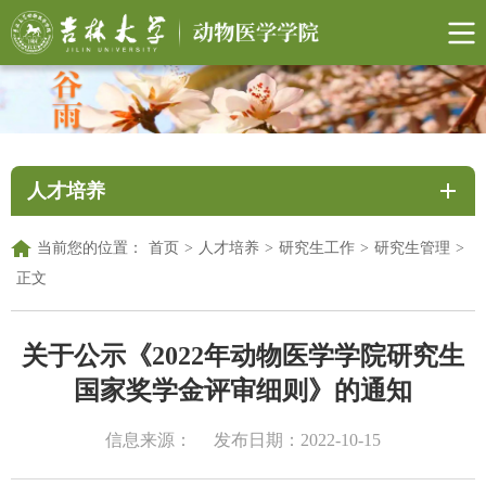
人才培养
当前您的位置：
首页
>
人才培养
>
研究生工作
>
研究生管理
>
正文
关于公示《2022年动物医学学院研究生
国家奖学金评审细则》的通知
信息来源：
发布日期：2022-10-15