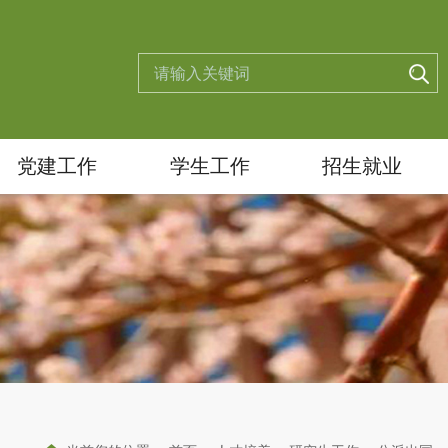
党建工作
学生工作
招生就业