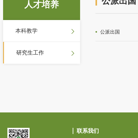
公派出国
人才培养
本科教学
公派出国
研究生工作
联系我们