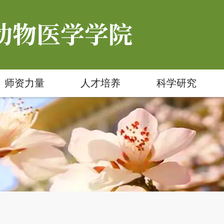
师资力量
人才培养
科学研究