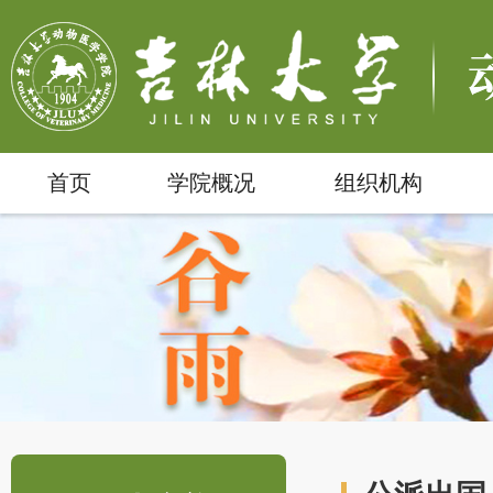
首页
学院概况
组织机构