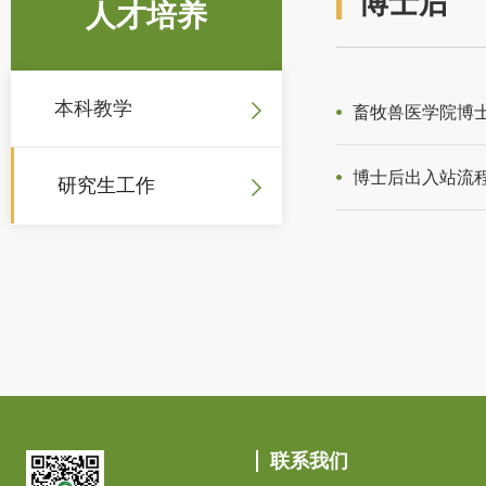
博士后
人才培养
本科教学
畜牧兽医学院博
博士后出入站流
研究生工作
联系我们