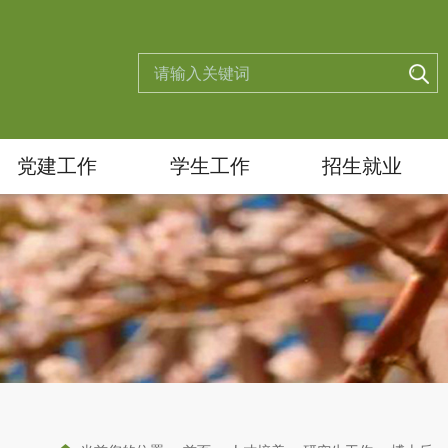
党建工作
学生工作
招生就业