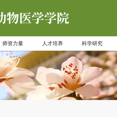
师资力量
人才培养
科学研究