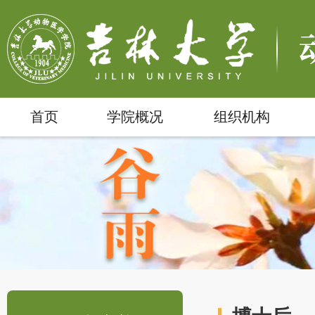
首页
学院概况
组织机构