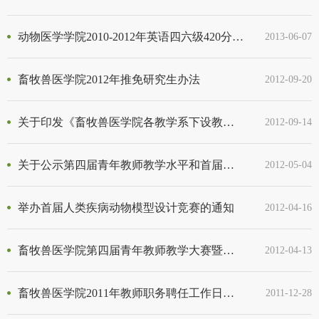
动物医学学院2010-2012年英语四六级420分以上学生名单
2013-06-07
畜牧兽医学院2012年推免研究生办法
2012-09-20
关于印发《畜牧兽医学院各教学系下设教研室及人员组成》的通知（院发【2012】1号）
2012-09-14
关于公示第四届青年教师教学水平和首届双语比赛结果的通知
2012-05-04
举办首届人类疾病动物模型设计竞赛的通知
2012-04-16
畜牧兽医学院第四届青年教师教学大赛暨首届双语教学大赛工作安排
2012-04-13
畜牧兽医学院2011年教师职务聘任工作日程安排
2011-12-28