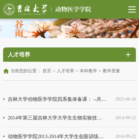
人才培养
当前您的位置：
首页
>
人才培养
>
本科教学
>
教学质量
吉林大学动物医学学院四系集体备课： --共探学术前沿，同促教学提升
2025-06-10
2014年第三届吉林大学大学生生物实验技能竞赛获奖名单
2014-09-22
动物医学学院2013-2014年大学生创新训练项目名单
2014-09-22