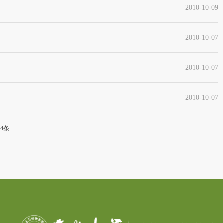
2010-10-09
2010-10-07
2010-10-07
2010-10-07
14条