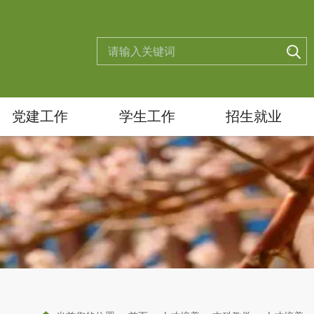
党建工作
学生工作
招生就业