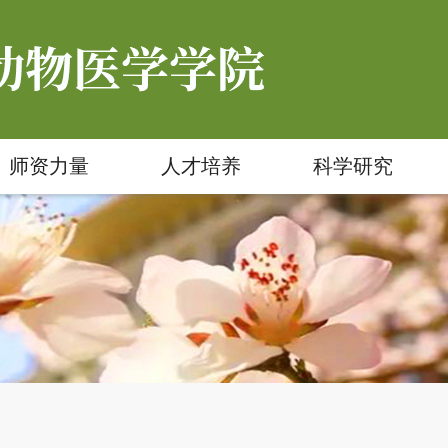
师资力量
人才培养
科学研究