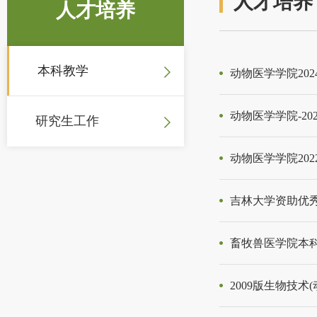
人才培养
人才培养
本科教学
动物医学学院20
动物医学学院-2
研究生工作
动物医学学院20
吉林大学资助优
畜牧兽医学院本
2009版生物技术