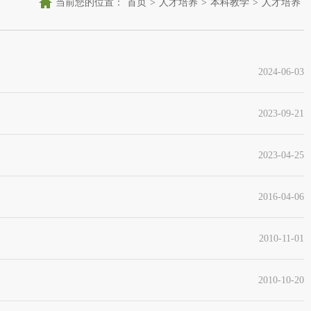
当前您的位置：
首页
>
人才培养
>
本科教学
>
人才培养
2024-06-03
2023-09-21
2023-04-25
2016-04-06
2010-11-01
2010-10-20