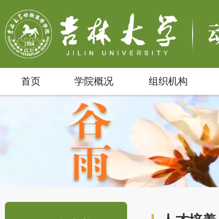
首页
学院概况
组织机构