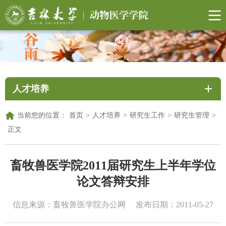
人才培养
当前您的位置：
首页
>
人才培养
>
研究生工作
>
研究生管理
>
正文
畜牧兽医学院2011届研究生上半年学位
论文答辩安排
信息来源：畜牧兽医学院办公网
发布日期：2011-05-27